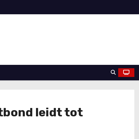
bond leidt tot