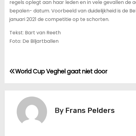
regels oplegt aan haar leden en in vele gevallen de 
bepalen- datum. Voorbeeld van duidelijkheid is de Be
januari 2021 de competitie op te schorten.
Tekst: Bart van Reeth
Foto: De Biljartballen
World Cup Veghel gaat niet door
By
Frans Pelders