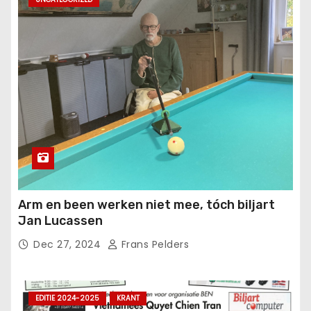
Arm en been werken niet mee, tóch biljart
Jan Lucassen
Dec 27, 2024
Frans Pelders
EDITIE 2024-2025
KRANT