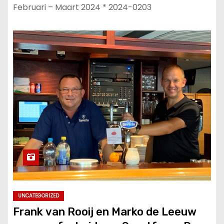
Februari – Maart 2024 * 2024-0203
UNCATEGORIZED
Frank van Rooij en Marko de Leeuw