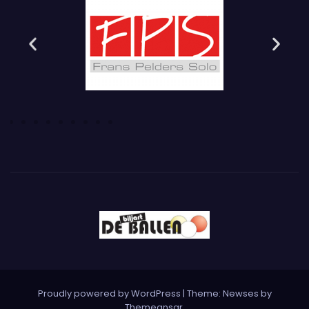
Proudly powered by WordPress
|
Theme: Newses by
Themeansar
.