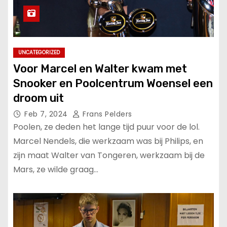
UNCATEGORIZED
Voor Marcel en Walter kwam met
Snooker en Poolcentrum Woensel een
droom uit
Feb 7, 2024
Frans Pelders
Poolen, ze deden het lange tijd puur voor de lol.
Marcel Nendels, die werkzaam was bij Philips, en
zijn maat Walter van Tongeren, werkzaam bij de
Mars, ze wilde graag…