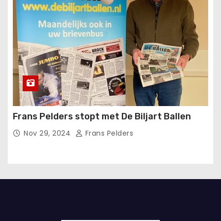
Frans Pelders stopt met De Biljart Ballen
Nov 29, 2024
Frans Pelders