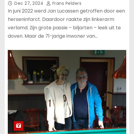
Dec 27, 2024
Frans Pelders
In juni 2022 werd Jan Lucassen getroffen door een
herseninfarct. Daardoor raakte zijn linkerarm
verlamd. Zijn grote passie – biljarten – leek uit te
doven. Maar de 71-jarige inwoner van…