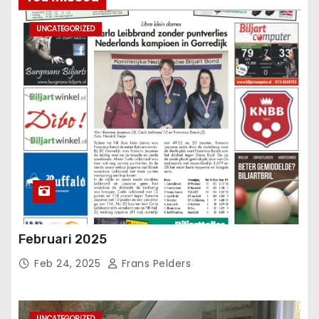
UNCATEGORIZED
Februari 2025
Feb 24, 2025
Frans Pelders
UNCATEGORIZED