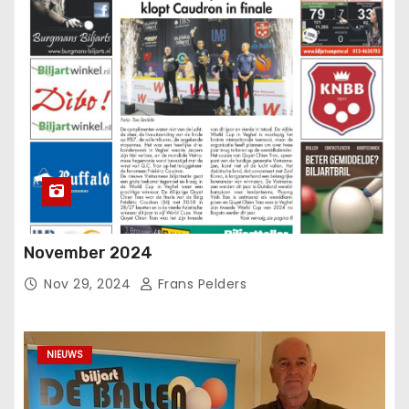
November 2024
Nov 29, 2024
Frans Pelders
NIEUWS