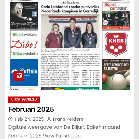
UNCATEGORIZED
Februari 2025
Feb 24, 2025
Frans Pelders
Digitale weergave van De Biljart Ballen maand
Februari 2025 View Fullscreen