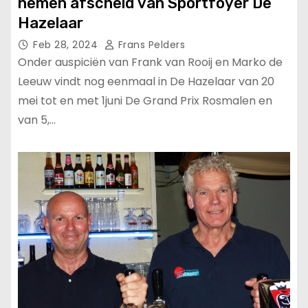
nemen afscheid van Sportfoyer De
Hazelaar
Feb 28, 2024
Frans Pelders
Onder auspiciën van Frank van Rooij en Marko de
Leeuw vindt nog eenmaal in De Hazelaar van 20
mei tot en met 1juni De Grand Prix Rosmalen en
van 5,…