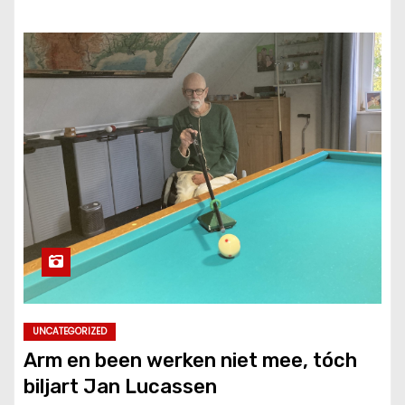
UNCATEGORIZED
Arm en been werken niet mee, tóch
biljart Jan Lucassen