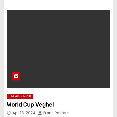
UNCATEGORIZED
World Cup Veghel
Apr 18, 2024
Frans Pelders