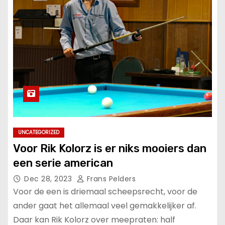
UNCATEGORIZED
Voor Rik Kolorz is er niks mooiers dan
een serie american
Dec 28, 2023
Frans Pelders
Voor de een is driemaal scheepsrecht, voor de
ander gaat het allemaal veel gemakkelijker af.
Daar kan Rik Kolorz over meepraten: half