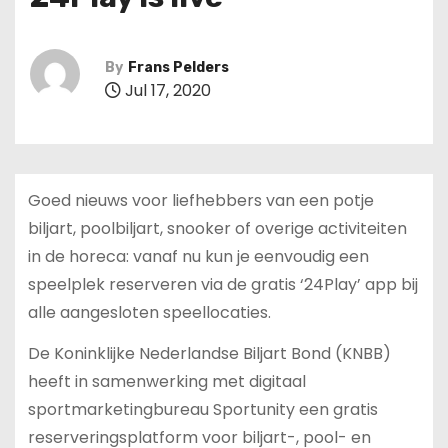
By
Frans Pelders
Jul 17, 2020
Goed nieuws voor liefhebbers van een potje
biljart, poolbiljart, snooker of overige activiteiten
in de horeca: vanaf nu kun je eenvoudig een
speelplek reserveren via de gratis ‘24Play’ app bij
alle aangesloten speellocaties.
De Koninklijke Nederlandse Biljart Bond (KNBB)
heeft in samenwerking met digitaal
sportmarketingbureau Sportunity een gratis
reserveringsplatform voor biljart-, pool- en