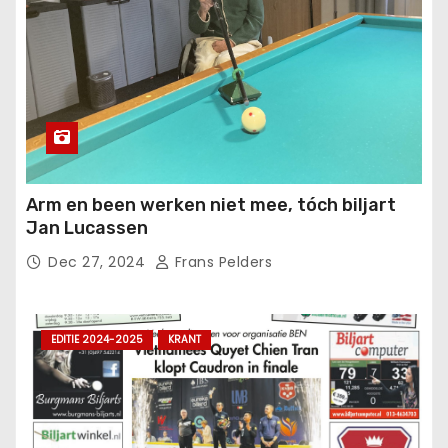
Arm en been werken niet mee, tóch biljart
Jan Lucassen
Dec 27, 2024
Frans Pelders
EDITIE 2024-2025
KRANT