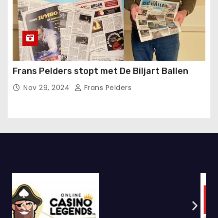
Frans Pelders stopt met De Biljart Ballen
Nov 29, 2024
Frans Pelders