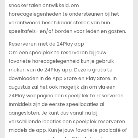
snookerzalen ontwikkeld, om
horecagelegenheden te ondersteunen bij het
verantwoord beschikbaar stellen van hun
speeltafels- en/of borden voor leden en gasten.
Reserveren met de 24Play app
Om een speelplek te reserveren bij jouw
favoriete horecagelegenheid kun je gebruik
maken van de 24Play app. Deze is gratis te
downloaden in de App Store en Play Store. In
augustus zal het ook mogelijk zijn om via een
24Play webpagina een speelplek te reserveren.
Inmiddels zijn de eerste speellocaties al
aangesloten. Je kunt dus vanaf nu bij
verschillende locaties een speelplek reserveren
middels de app. Kun je jouw favoriete poolcafé of