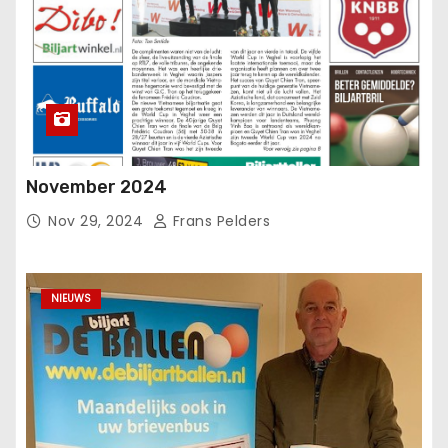
November 2024
Nov 29, 2024
Frans Pelders
NIEUWS