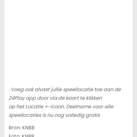
. Voeg ook alvast jullie speellocatie toe aan de
24Play app door via de kaart te klikken
op het Locatie +-icoon. Deelname voor alle
speellocaties is nu nog volledig gratis
Bron: KNBB
Foto: KNBB