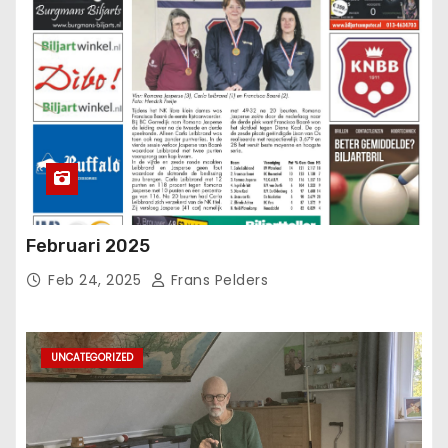
Februari 2025
Feb 24, 2025
Frans Pelders
UNCATEGORIZED