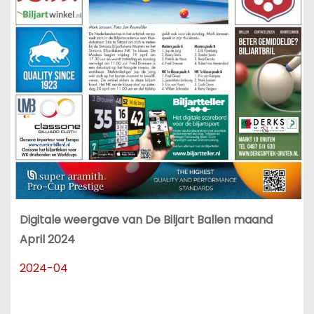
Digitale weergave van De Biljart Ballen maand
April 2024
2024-04