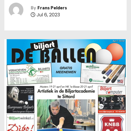
By
Frans Pelders
Jul 6, 2023