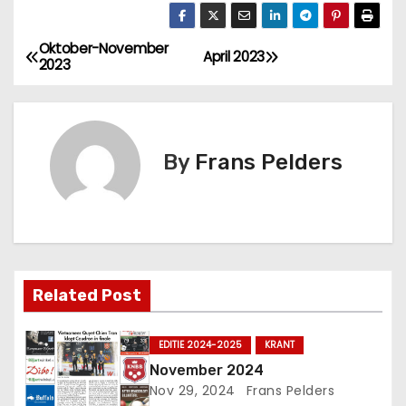
Oktober-November
April 2023
2023
By
Frans Pelders
Related Post
EDITIE 2024-2025
KRANT
November 2024
Nov 29, 2024
Frans Pelders