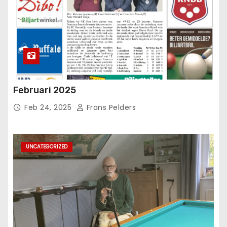
Februari 2025
Feb 24, 2025
Frans Pelders
UNCATEGORIZED