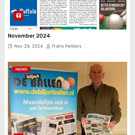
November 2024
Nov 29, 2024
Frans Pelders
NIEUWS