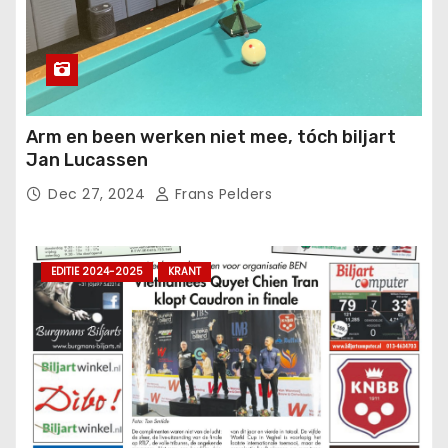
Arm en been werken niet mee, tóch biljart
Jan Lucassen
Dec 27, 2024
Frans Pelders
EDITIE 2024-2025
KRANT