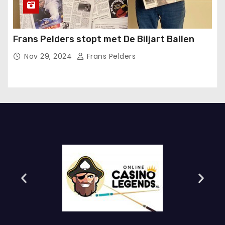
Frans Pelders stopt met De Biljart Ballen
Nov 29, 2024
Frans Pelders