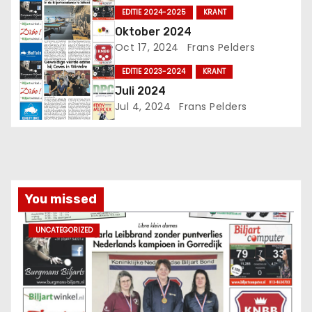
EDITIE 2024-2025
KRANT
Oktober 2024
Oct 17, 2024
Frans Pelders
EDITIE 2023-2024
KRANT
Juli 2024
Jul 4, 2024
Frans Pelders
You missed
UNCATEGORIZED