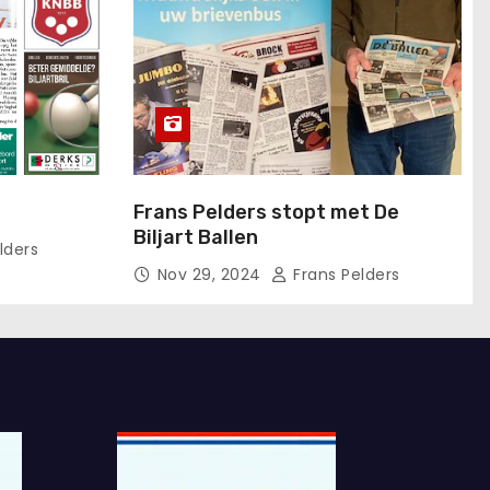
Frans Pelders stopt met De
Biljart Ballen
lders
Nov 29, 2024
Frans Pelders