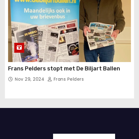
Frans Pelders stopt met De Biljart Ballen
Nov 29, 2024
Frans Pelders