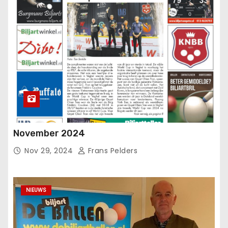
November 2024
Nov 29, 2024
Frans Pelders
NIEUWS