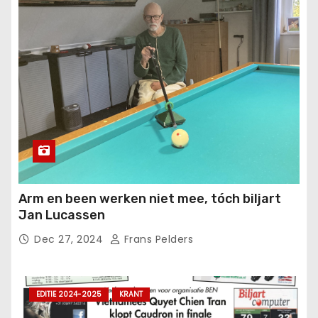
Arm en been werken niet mee, tóch biljart
Jan Lucassen
Dec 27, 2024
Frans Pelders
EDITIE 2024-2025
KRANT