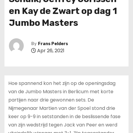
en Kay de Zwart op dag 1
Jumbo Masters
By
Frans Pelders
Apr 26, 2021
Hoe spannend kon het zijn op de openingsdag
van de Jumbo Masters in Berlicum met korte
partijen naar drie gewonnen sets. De
Nijmegenaar Martien van der Spoel stond drie
keer op 9-9 in setstanden in de beslissende fase
van zijn wedstrijd tegen Jack van Peer en werd