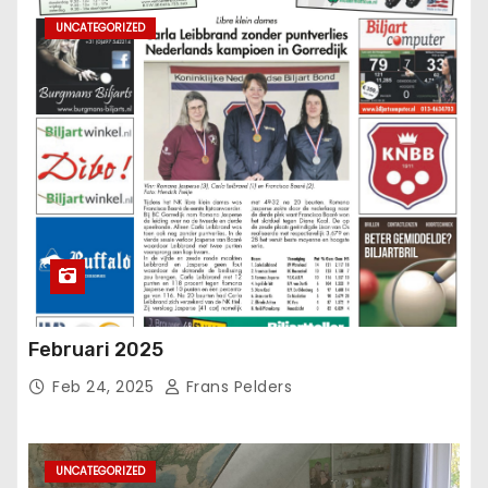
UNCATEGORIZED
Februari 2025
Feb 24, 2025
Frans Pelders
UNCATEGORIZED