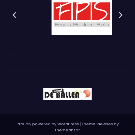
Proudly powered by WordPress
|
Theme: Newses by
Themeansar
.