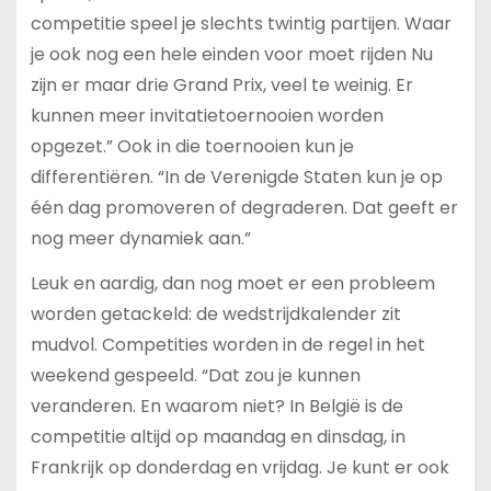
competitie speel je slechts twintig partijen. Waar
je ook nog een hele einden voor moet rijden Nu
zijn er maar drie Grand Prix, veel te weinig. Er
kunnen meer invitatietoernooien worden
opgezet.” Ook in die toernooien kun je
differentiëren. “In de Verenigde Staten kun je op
één dag promoveren of degraderen. Dat geeft er
nog meer dynamiek aan.”
Leuk en aardig, dan nog moet er een probleem
worden getackeld: de wedstrijdkalender zit
mudvol. Competities worden in de regel in het
weekend gespeeld. “Dat zou je kunnen
veranderen. En waarom niet? In België is de
competitie altijd op maandag en dinsdag, in
Frankrijk op donderdag en vrijdag. Je kunt er ook