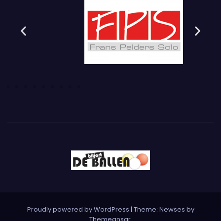
Proudly powered by WordPress
|
Theme: Newses by
Themeansar
.