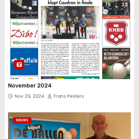
November 2024
Nov 29, 2024
Frans Pelders
NIEUWS