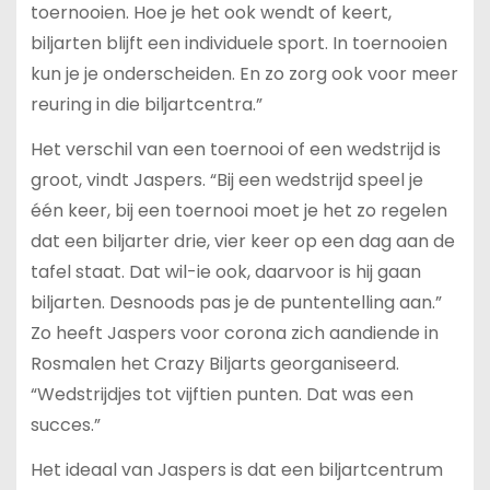
toernooien. Hoe je het ook wendt of keert,
biljarten blijft een individuele sport. In toernooien
kun je je onderscheiden. En zo zorg ook voor meer
reuring in die biljartcentra.”
Het verschil van een toernooi of een wedstrijd is
groot, vindt Jaspers. “Bij een wedstrijd speel je
één keer, bij een toernooi moet je het zo regelen
dat een biljarter drie, vier keer op een dag aan de
tafel staat. Dat wil-ie ook, daarvoor is hij gaan
biljarten. Desnoods pas je de puntentelling aan.”
Zo heeft Jaspers voor corona zich aandiende in
Rosmalen het Crazy Biljarts georganiseerd.
“Wedstrijdjes tot vijftien punten. Dat was een
succes.”
Het ideaal van Jaspers is dat een biljartcentrum