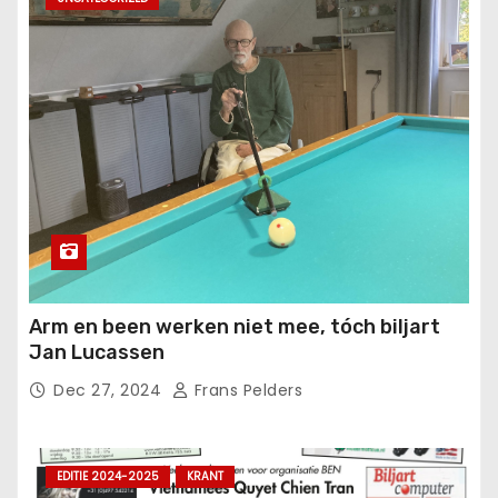
Arm en been werken niet mee, tóch biljart
Jan Lucassen
Dec 27, 2024
Frans Pelders
EDITIE 2024-2025
KRANT