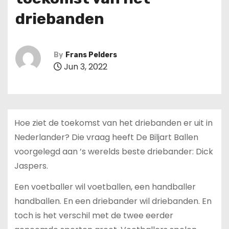
driebanden
By
Frans Pelders
Jun 3, 2022
Hoe ziet de toekomst van het driebanden er uit in
Nederlander? Die vraag heeft De Biljart Ballen
voorgelegd aan ’s werelds beste driebander: Dick
Jaspers.
Een voetballer wil voetballen, een handballer
handballen. En een driebander wil driebanden. En
toch is het verschil met de twee eerder