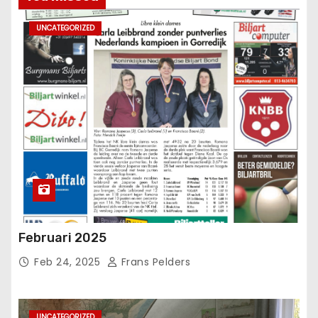
UNCATEGORIZED
Februari 2025
Feb 24, 2025
Frans Pelders
UNCATEGORIZED