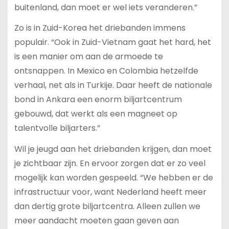
buitenland, dan moet er wel iets veranderen.”
Zo is in Zuid-Korea het driebanden immens
populair. “Ook in Zuid-Vietnam gaat het hard, het
is een manier om aan de armoede te
ontsnappen. In Mexico en Colombia hetzelfde
verhaal, net als in Turkije. Daar heeft de nationale
bond in Ankara een enorm biljartcentrum
gebouwd, dat werkt als een magneet op
talentvolle biljarters.”
Wil je jeugd aan het driebanden krijgen, dan moet
je zichtbaar zijn. En ervoor zorgen dat er zo veel
mogelijk kan worden gespeeld. “We hebben er de
infrastructuur voor, want Nederland heeft meer
dan dertig grote biljartcentra. Alleen zullen we
meer aandacht moeten gaan geven aan