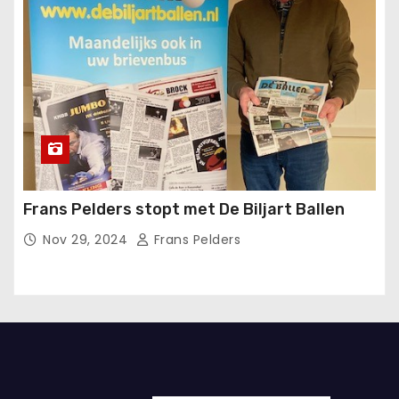
Frans Pelders stopt met De Biljart Ballen
Nov 29, 2024
Frans Pelders