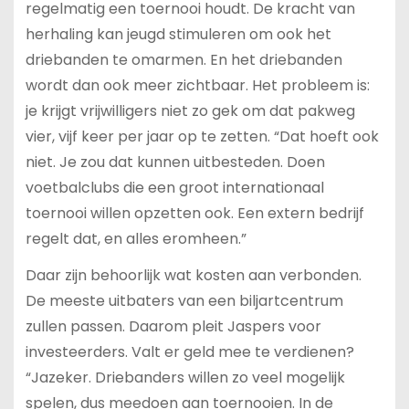
regelmatig een toernooi houdt. De kracht van
herhaling kan jeugd stimuleren om ook het
driebanden te omarmen. En het driebanden
wordt dan ook meer zichtbaar. Het probleem is:
je krijgt vrijwilligers niet zo gek om dat pakweg
vier, vijf keer per jaar op te zetten. “Dat hoeft ook
niet. Je zou dat kunnen uitbesteden. Doen
voetbalclubs die een groot internationaal
toernooi willen opzetten ook. Een extern bedrijf
regelt dat, en alles eromheen.”
Daar zijn behoorlijk wat kosten aan verbonden.
De meeste uitbaters van een biljartcentrum
zullen passen. Daarom pleit Jaspers voor
investeerders. Valt er geld mee te verdienen?
“Jazeker. Driebanders willen zo veel mogelijk
spelen, dus meedoen aan toernooien. In de