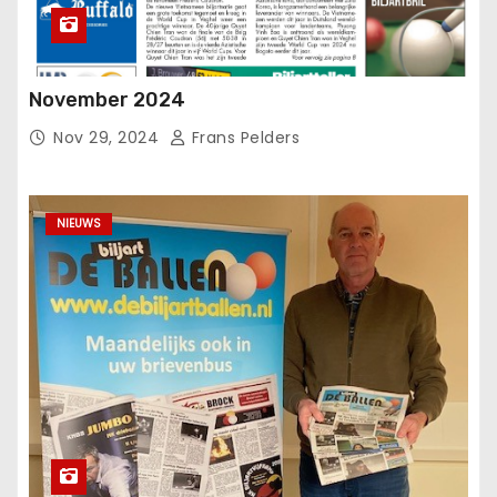
November 2024
Nov 29, 2024
Frans Pelders
NIEUWS