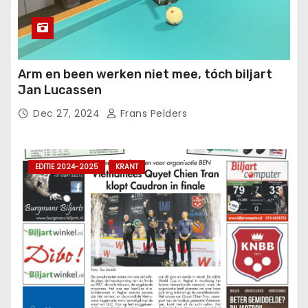
Arm en been werken niet mee, tóch biljart
Jan Lucassen
Dec 27, 2024
Frans Pelders
EDITIE 2024-2025
KRANT