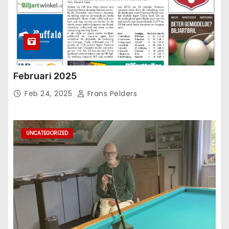
Februari 2025
Feb 24, 2025
Frans Pelders
UNCATEGORIZED