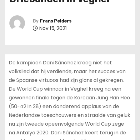
By
Frans Pelders
Nov 15, 2021
De kampioen Dani Sánchez kreeg niet het
volkslied dat hij verdiende, maar het succes van
de Spaanse virtuoos had zijn glans al gekregen.
De World Cup winnaar in Veghel kreeg na een
gewonnen finale tegen de Koreaan Jung Han Heo
(50-42 in 28) een donderend applaus van de
Nederlandse toeschouwers en straalde van geluk
na zijn tweede opeenvolgende World Cup zege
na Antalya 2020. Dani Sánchez keert terug in de