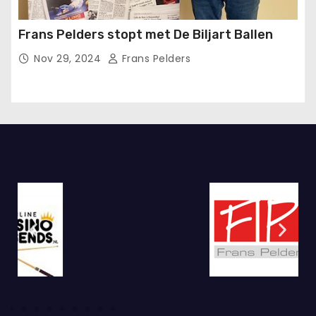
Frans Pelders stopt met De Biljart Ballen
Nov 29, 2024
Frans Pelders