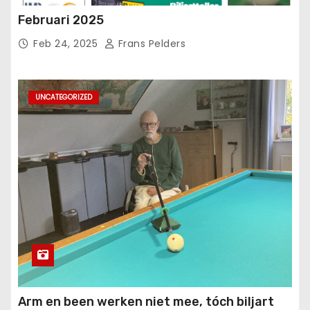
Februari 2025
Feb 24, 2025
Frans Pelders
UNCATEGORIZED
Arm en been werken niet mee, tóch biljart