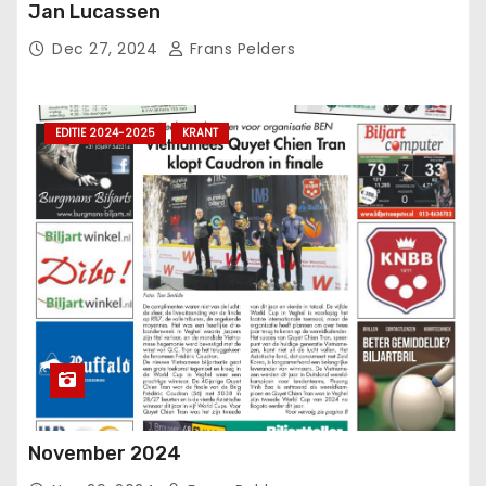
Jan Lucassen
Dec 27, 2024
Frans Pelders
EDITIE 2024-2025
KRANT
November 2024