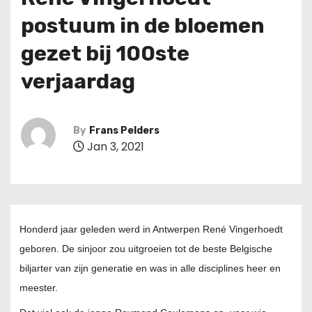
postuum in de bloemen
gezet bij 100ste
verjaardag
By
Frans Pelders
Jan 3, 2021
Honderd jaar geleden werd in Antwerpen René Vingerhoedt
geboren. De sinjoor zou uitgroeien tot de beste Belgische
biljarter van zijn generatie en was in alle disciplines heer en
meester.