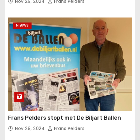
Nov 29, 2024
Frans Pelders
NIEUWS
Frans Pelders stopt met De Biljart Ballen
Nov 29, 2024
Frans Pelders